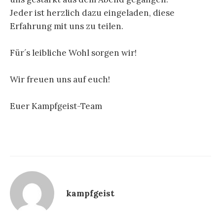
Jeder ist herzlich dazu eingeladen, diese
Erfahrung mit uns zu teilen.
Für´s leibliche Wohl sorgen wir!
Wir freuen uns auf euch!
Euer Kampfgeist-Team
kampfgeist