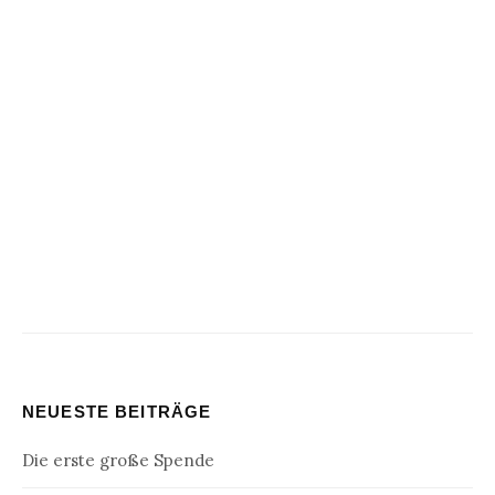
NEUESTE BEITRÄGE
Die erste große Spende