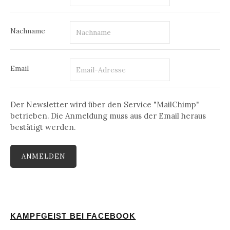
Nachname
Email
Der Newsletter wird über den Service "MailChimp"
betrieben. Die Anmeldung muss aus der Email heraus
bestätigt werden.
KAMPFGEIST BEI FACEBOOK