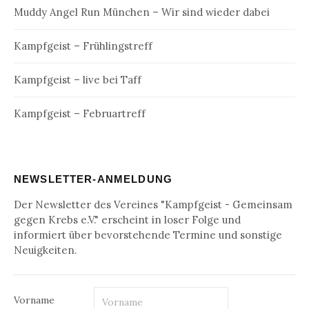
Muddy Angel Run München – Wir sind wieder dabei
Kampfgeist – Frühlingstreff
Kampfgeist – live bei Taff
Kampfgeist – Februartreff
NEWSLETTER-ANMELDUNG
Der Newsletter des Vereines "Kampfgeist - Gemeinsam
gegen Krebs e.V." erscheint in loser Folge und
informiert über bevorstehende Termine und sonstige
Neuigkeiten.
Vorname