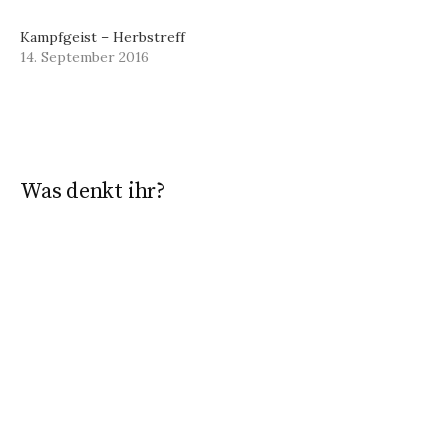
Kampfgeist – Herbstreff
14. September 2016
Was denkt ihr?