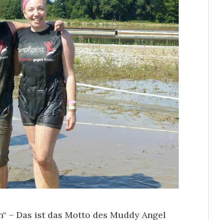
n“ – Das ist das Motto des Muddy Angel