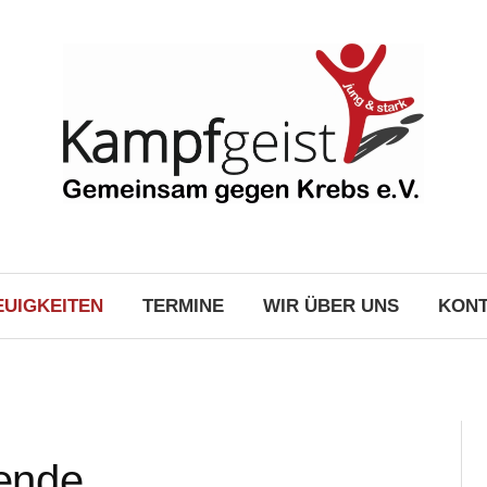
EUIGKEITEN
TERMINE
WIR ÜBER UNS
KONT
pende