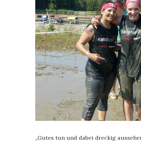
„Gutes tun und dabei dreckig aussehe