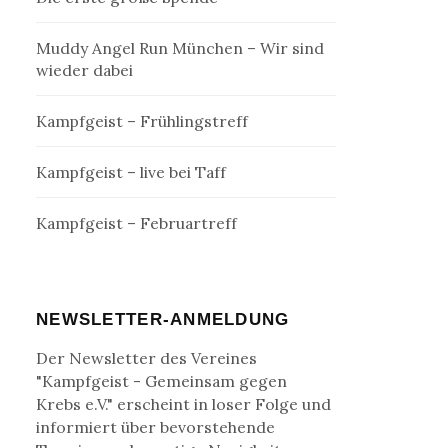
Muddy Angel Run München – Wir sind
wieder dabei
Kampfgeist – Frühlingstreff
Kampfgeist – live bei Taff
Kampfgeist – Februartreff
NEWSLETTER-ANMELDUNG
Der Newsletter des Vereines
"Kampfgeist - Gemeinsam gegen
Krebs e.V." erscheint in loser Folge und
informiert über bevorstehende