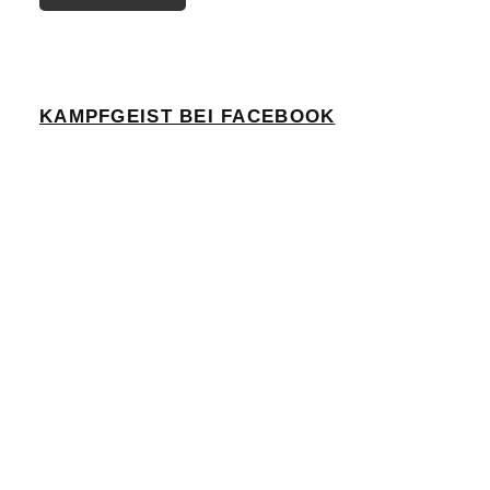
KAMPFGEIST BEI FACEBOOK