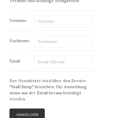
Termine und sonstige Neuigkeiten.
Vorname
Nachname
Email
Der Newsletter wird über den Service
"MailChimp" betrieben. Die Anmeldung
muss aus der Email heraus bestätigt
werden.