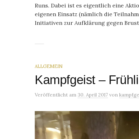
Runs. Dabei ist es eigentlich eine Akt
eigenen Einsatz (nämlich die Teilna
Initiativen zur Aufklärung gegen Brust
ALLGEMEIN
Kampfgeist – Frühli
Veröffentlicht
am
30. April 2017
von
kampfge