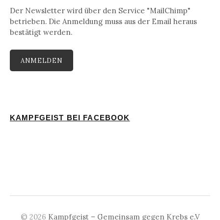
Der Newsletter wird über den Service "MailChimp"
betrieben. Die Anmeldung muss aus der Email heraus
bestätigt werden.
KAMPFGEIST BEI FACEBOOK
© 2026
Kampfgeist – Gemeinsam gegen Krebs e.V