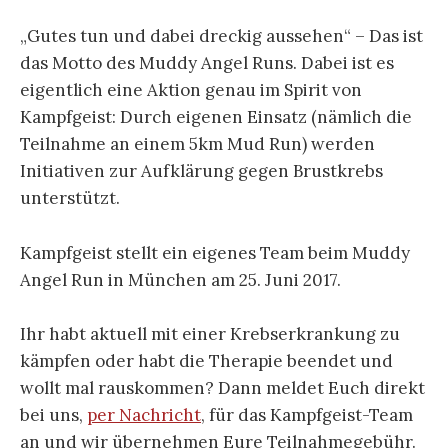
„Gutes tun und dabei dreckig aussehen“ – Das ist
das Motto des Muddy Angel Runs. Dabei ist es
eigentlich eine Aktion genau im Spirit von
Kampfgeist: Durch eigenen Einsatz (nämlich die
Teilnahme an einem 5km Mud Run) werden
Initiativen zur Aufklärung gegen Brustkrebs
unterstützt.
Kampfgeist stellt ein eigenes Team beim Muddy
Angel Run in München am 25. Juni 2017.
Ihr habt aktuell mit einer Krebserkrankung zu
kämpfen oder habt die Therapie beendet und
wollt mal rauskommen? Dann meldet Euch direkt
bei uns,
per Nachricht
, für das Kampfgeist-Team
an und wir übernehmen Eure Teilnahmegebühr.