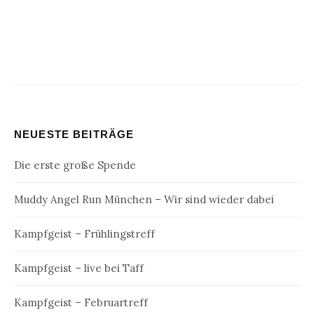
NEUESTE BEITRÄGE
Die erste große Spende
Muddy Angel Run München – Wir sind wieder dabei
Kampfgeist – Frühlingstreff
Kampfgeist – live bei Taff
Kampfgeist – Februartreff