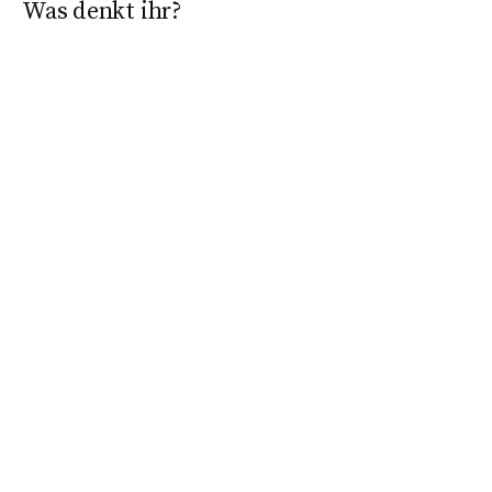
Was denkt ihr?