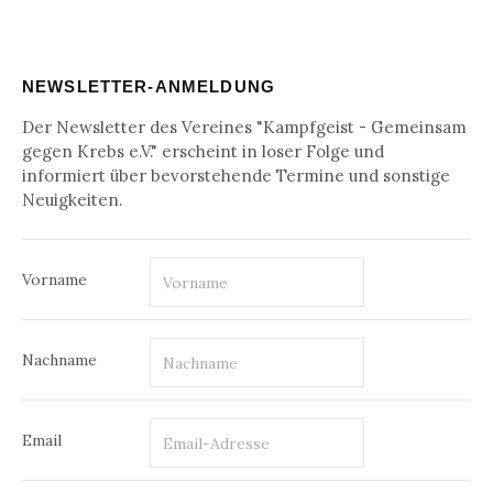
NEWSLETTER-ANMELDUNG
Der Newsletter des Vereines "Kampfgeist - Gemeinsam
gegen Krebs e.V." erscheint in loser Folge und
informiert über bevorstehende Termine und sonstige
Neuigkeiten.
Vorname
Nachname
Email