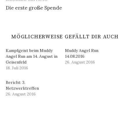
Die erste große Spende
MÖGLICHERWEISE GEFÄLLT DIR AUCH
Kampfgeist beim Muddy
Muddy Angel Run
Angel Run am 14. August in
14.08.2016
Geisenfeld
26. August 2016
18. Juli 2016
Bericht: 3.
Netzwerktreffen
26. August 2016