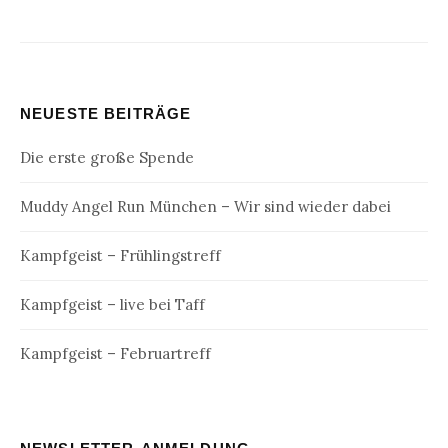
NEUESTE BEITRÄGE
Die erste große Spende
Muddy Angel Run München – Wir sind wieder dabei
Kampfgeist – Frühlingstreff
Kampfgeist – live bei Taff
Kampfgeist – Februartreff