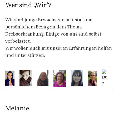
Wer sind „Wir“?
Wir sind junge Erwachsene, mit starkem
persönlichem Bezug zu dem Thema
Krebserkrankung. Einige von uns sind selbst
vorbelastet.
Wir wollen euch mit unseren Erfahrungen helfen
und unterstützen.
Melanie