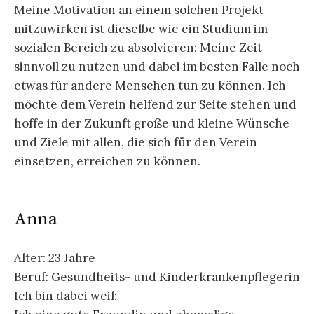
Meine Motivation an einem solchen Projekt
mitzuwirken ist dieselbe wie ein Studium im
sozialen Bereich zu absolvieren: Meine Zeit
sinnvoll zu nutzen und dabei im besten Falle noch
etwas für andere Menschen tun zu können. Ich
möchte dem Verein helfend zur Seite stehen und
hoffe in der Zukunft große und kleine Wünsche
und Ziele mit allen, die sich für den Verein
einsetzen, erreichen zu können.
Anna
Alter: 23 Jahre
Beruf: Gesundheits- und Kinderkrankenpflegerin
Ich bin dabei weil: