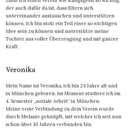
finde ich einen Verein wie Kampfgeist so wichtig,
der auch dafür da ist, dass Eltern sich
untereinander austauschen und unterstützen
können. Ich bin stolz ein Teil einer so wichtigen
Idee sein zu können und unterstütze meine
Tochter aus voller Überzeugung und mit ganzer
Kraft.
Veronika
Mein Name ist Veronika, ich bin 24 Jahre alt und
in München geboren. Im Moment studiere ich im
4. Semester „soziale Arbeit“ in München.
Meine erste Verbindung zu dem Verein wurde
durch Melanie geknüpft, mit welcher ich seit nun
schon über 10 Jahren verbunden bin.