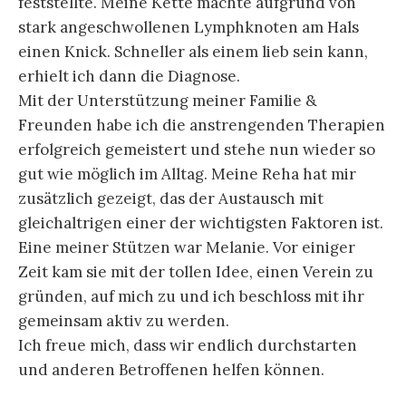
feststellte. Meine Kette machte aufgrund von
stark angeschwollenen Lymphknoten am Hals
einen Knick. Schneller als einem lieb sein kann,
erhielt ich dann die Diagnose.
Mit der Unterstützung meiner Familie &
Freunden habe ich die anstrengenden Therapien
erfolgreich gemeistert und stehe nun wieder so
gut wie möglich im Alltag. Meine Reha hat mir
zusätzlich gezeigt, das der Austausch mit
gleichaltrigen einer der wichtigsten Faktoren ist.
Eine meiner Stützen war Melanie. Vor einiger
Zeit kam sie mit der tollen Idee, einen Verein zu
gründen, auf mich zu und ich beschloss mit ihr
gemeinsam aktiv zu werden.
Ich freue mich, dass wir endlich durchstarten
und anderen Betroffenen helfen können.