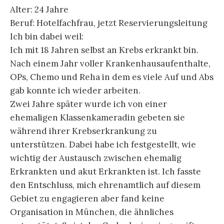
Alter: 24 Jahre
Beruf: Hotelfachfrau, jetzt Reservierungsleitung
Ich bin dabei weil:
Ich mit 18 Jahren selbst an Krebs erkrankt bin.
Nach einem Jahr voller Krankenhausaufenthalte,
OPs, Chemo und Reha in dem es viele Auf und Abs
gab konnte ich wieder arbeiten.
Zwei Jahre später wurde ich von einer
ehemaligen Klassenkameradin gebeten sie
während ihrer Krebserkrankung zu
unterstützen. Dabei habe ich festgestellt, wie
wichtig der Austausch zwischen ehemalig
Erkrankten und akut Erkrankten ist. Ich fasste
den Entschluss, mich ehrenamtlich auf diesem
Gebiet zu engagieren aber fand keine
Organisation in München, die ähnliches