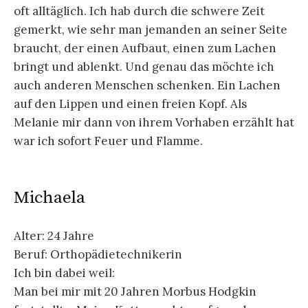
oft alltäglich. Ich hab durch die schwere Zeit
gemerkt, wie sehr man jemanden an seiner Seite
braucht, der einen Aufbaut, einen zum Lachen
bringt und ablenkt. Und genau das möchte ich
auch anderen Menschen schenken. Ein Lachen
auf den Lippen und einen freien Kopf. Als
Melanie mir dann von ihrem Vorhaben erzählt hat
war ich sofort Feuer und Flamme.
Michaela
Alter: 24 Jahre
Beruf: Orthopädietechnikerin
Ich bin dabei weil:
Man bei mir mit 20 Jahren Morbus Hodgkin