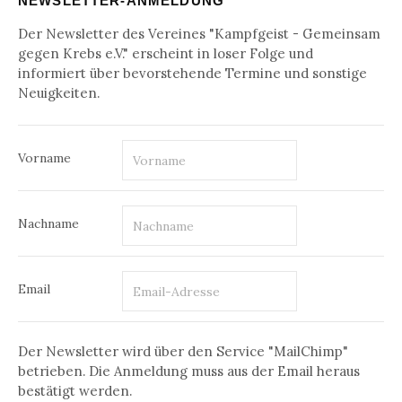
NEWSLETTER-ANMELDUNG
Der Newsletter des Vereines "Kampfgeist - Gemeinsam
gegen Krebs e.V." erscheint in loser Folge und
informiert über bevorstehende Termine und sonstige
Neuigkeiten.
Vorname
Nachname
Email
Der Newsletter wird über den Service "MailChimp"
betrieben. Die Anmeldung muss aus der Email heraus
bestätigt werden.