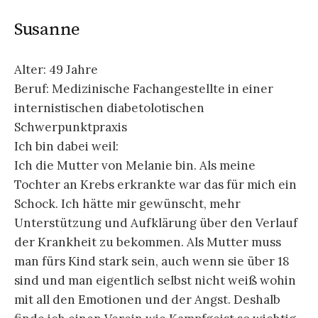
Susanne
Alter: 49 Jahre
Beruf: Medizinische Fachangestellte in einer
internistischen diabetolotischen
Schwerpunktpraxis
Ich bin dabei weil:
Ich die Mutter von Melanie bin. Als meine
Tochter an Krebs erkrankte war das für mich ein
Schock. Ich hätte mir gewünscht, mehr
Unterstützung und Aufklärung über den Verlauf
der Krankheit zu bekommen. Als Mutter muss
man fürs Kind stark sein, auch wenn sie über 18
sind und man eigentlich selbst nicht weiß wohin
mit all den Emotionen und der Angst. Deshalb