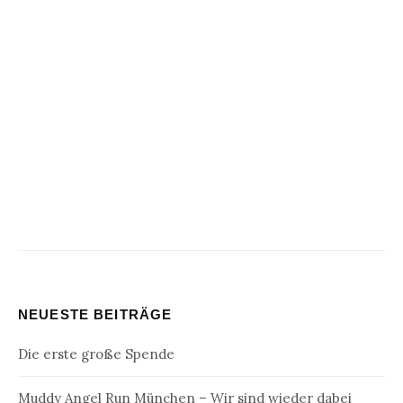
NEUESTE BEITRÄGE
Die erste große Spende
Muddy Angel Run München – Wir sind wieder dabei