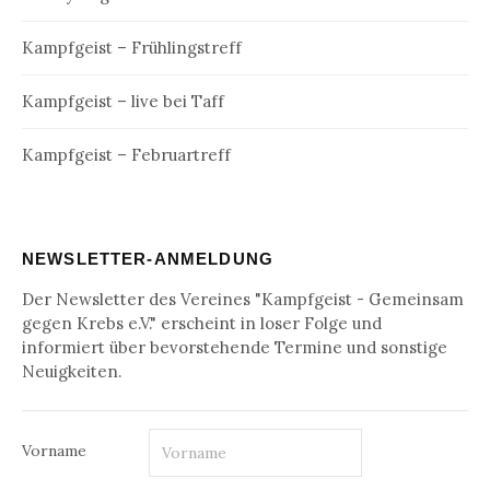
Kampfgeist – Frühlingstreff
Kampfgeist – live bei Taff
Kampfgeist – Februartreff
NEWSLETTER-ANMELDUNG
Der Newsletter des Vereines "Kampfgeist - Gemeinsam
gegen Krebs e.V." erscheint in loser Folge und
informiert über bevorstehende Termine und sonstige
Neuigkeiten.
Vorname