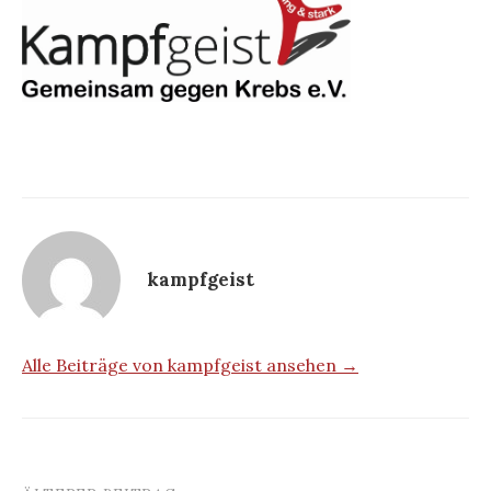
kampfgeist
Alle Beiträge von kampfgeist ansehen →