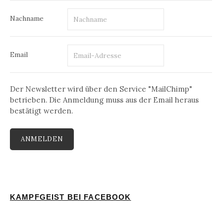
Nachname
Email
Der Newsletter wird über den Service "MailChimp"
betrieben. Die Anmeldung muss aus der Email heraus
bestätigt werden.
KAMPFGEIST BEI FACEBOOK