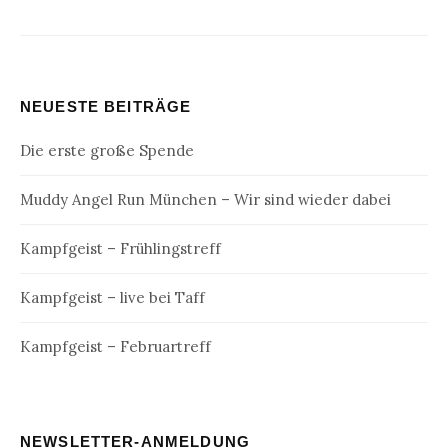
NEUESTE BEITRÄGE
Die erste große Spende
Muddy Angel Run München – Wir sind wieder dabei
Kampfgeist – Frühlingstreff
Kampfgeist – live bei Taff
Kampfgeist – Februartreff
NEWSLETTER-ANMELDUNG