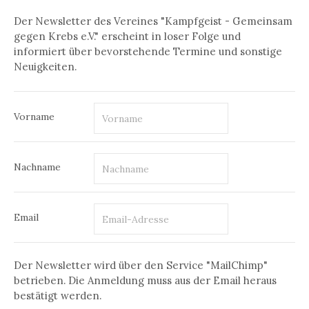
Der Newsletter des Vereines "Kampfgeist - Gemeinsam
gegen Krebs e.V." erscheint in loser Folge und
informiert über bevorstehende Termine und sonstige
Neuigkeiten.
Vorname
Nachname
Email
Der Newsletter wird über den Service "MailChimp"
betrieben. Die Anmeldung muss aus der Email heraus
bestätigt werden.