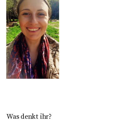
Was denkt ihr?